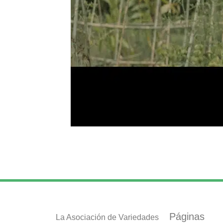
Páginas
La Asociación de Variedades