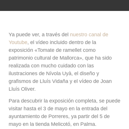
Ya puede ver, a través del
nuestro canal de
Youtube
, el vídeo incluido dentro de la
exposición «Tomate de ramellet como
patrimonio cultural de Mallorca», que ha sido
realizada con mucho cuidado con las
ilustraciones de Nívola Uyà, el diseño y
grafismos de Lluís Vidaña y el vídeo de Joan
Lluís Oliver.
Para descubrir la exposición completa, se puede
visitar hasta el 3 de mayo en la entrada del
ayuntamiento de Porreres, ya partir del 5 de
mayo en la tienda Melicotó, en Palma.