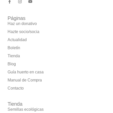
Páginas
Haz un donativo
Hazte socio/socia
Actualidad
Boletín
Tienda
Blog
Guía huerto en casa
Manual de Compra
Contacto
Tienda
Semillas ecológicas