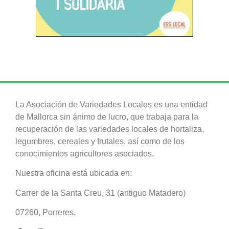
La Asociación de Variedades Locales es una entidad
de Mallorca sin ánimo de lucro, que trabaja para la
recuperación de las variedades locales de hortaliza,
legumbres, cereales y frutales, así como de los
conocimientos agricultores asociados.
Nuestra oficina está ubicada en:
Carrer de la Santa Creu, 31 (antiguo Matadero)
07260, Porreres.