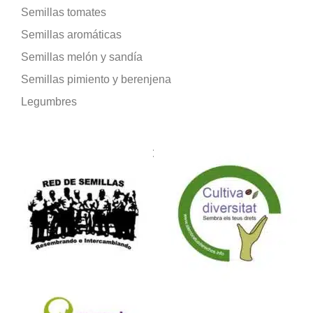
Semillas tomates
Semillas aromáticas
Semillas melón y sandía
Semillas pimiento y berenjena
Legumbres
Formamos parte de: