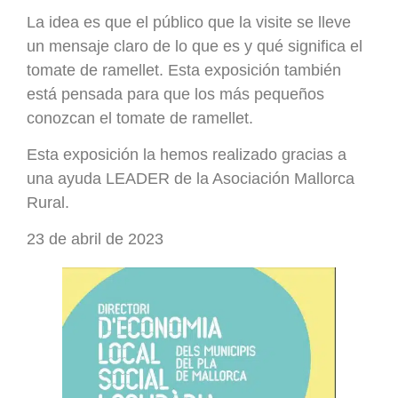
La idea es que el público que la visite se lleve
un mensaje claro de lo que es y qué significa el
tomate de ramellet. Esta exposición también
está pensada para que los más pequeños
conozcan el tomate de ramellet.
Esta exposición la hemos realizado gracias a
una ayuda LEADER de la Asociación Mallorca
Rural.
23 de abril de 2023