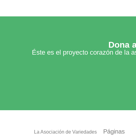
Dona a
Éste es el proyecto corazón de la a
Páginas
La Asociación de Variedades