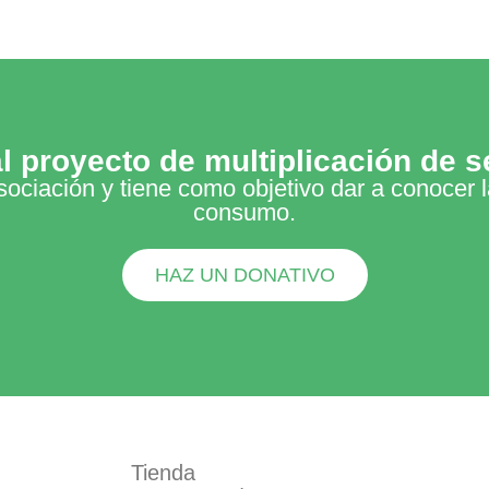
l proyecto de multiplicación de s
sociación y tiene como objetivo dar a conocer 
consumo.
HAZ UN DONATIVO
Tienda
Formamos 