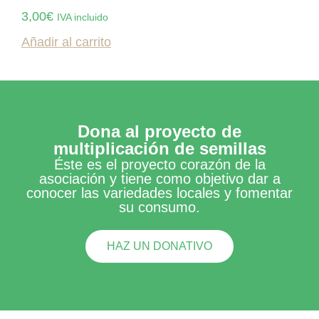
3,00
€
IVA incluido
Añadir al carrito
Dona al proyecto de
multiplicación de semillas
Éste es el proyecto corazón de la
asociación y tiene como objetivo dar a
conocer las variedades locales y fomentar
su consumo.
HAZ UN DONATIVO