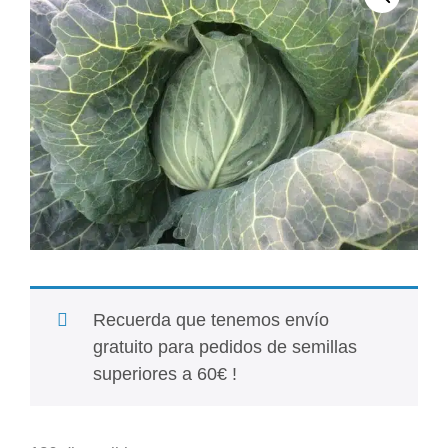
Recuerda que tenemos envío
gratuito para pedidos de semillas
superiores a 60€ !