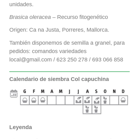
unidades.
Brasica oleracea
– Recurso fitogenético
Origen: Ca na Justa, Porreres, Mallorca.
También disponemos de semilla a granel, para
pedidos: comandos variedades
local@gmail.com / 623 250 278 / 693 066 858
Calendario de siembra Col capuchina
Leyenda