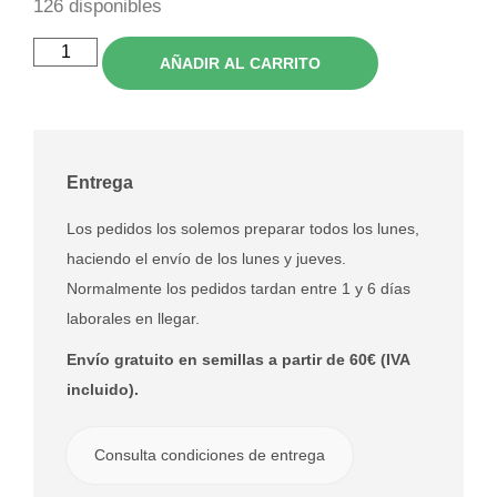
126 disponibles
AÑADIR AL CARRITO
Entrega
Los pedidos los solemos preparar todos los lunes,
haciendo el envío de los lunes y jueves.
Normalmente los pedidos tardan entre 1 y 6 días
laborales en llegar.
Envío gratuito en semillas a partir de 60€ (IVA
incluido).
Consulta condiciones de entrega