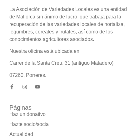
La Asociación de Variedades Locales es una entidad
de Mallorca sin ánimo de lucro, que trabaja para la
recuperación de las variedades locales de hortaliza,
legumbres, cereales y frutales, así como de los
conocimientos agricultores asociados.
Nuestra oficina está ubicada en:
Carrer de la Santa Creu, 31 (antiguo Matadero)
07260, Porreres.
Páginas
Haz un donativo
Hazte socio/socia
Actualidad