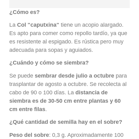
¿Cómo es?
La
Col "caputxina"
tiene un acopio alargado.
Es apto para comer como repollo tardío, ya que
es resistente al espigado. Es rústica pero muy
adecuada para sopas y aguiados.
¿Cuándo y cómo se siembra?
Se puede
sembrar desde julio a octubre
para
trasplantar de agosto a octubre. Se recolecta al
cabo de 90 o 100 días. La
distancia de
siembra es de 30-50 cm entre plantas y 60
cm entre filas
.
¿Qué cantidad de semilla hay en el sobre?
Peso del sobre
: 0,3 g. Aproximadamente 100