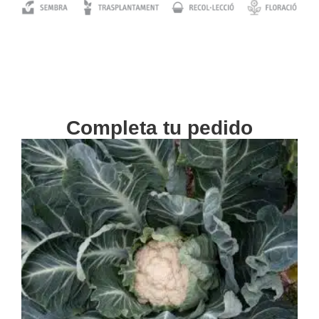
Completa tu pedido