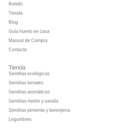
Boletín
Tienda
Blog
Guía huerto en casa
Manual de Compra
Contacto
Tienda
Semillas ecológicas
Semillas tomates
Semillas aromáticas
Semillas melón y sandía
Semillas pimiento y berenjena
Legumbres