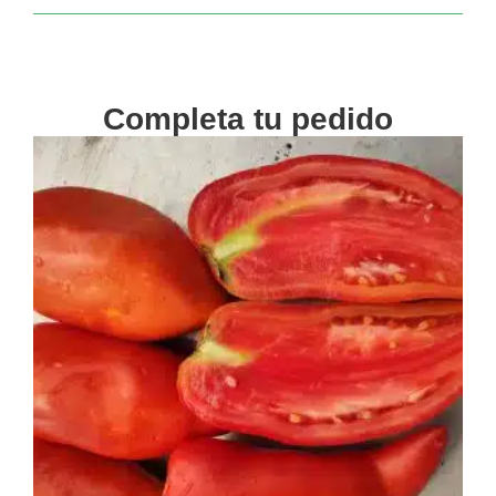
Completa tu pedido