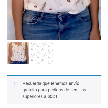
Recuerda que tenemos envío
gratuito para pedidos de semillas
superiores a 60€ !