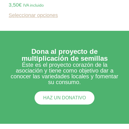
3,50
€
IVA incluido
Seleccionar opciones
Dona al proyecto de
multiplicación de semillas
Éste es el proyecto corazón de la
asociación y tiene como objetivo dar a
conocer las variedades locales y fomentar
su consumo.
HAZ UN DONATIVO