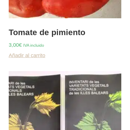
Tomate de pimiento
3,00
€
IVA incluido
Añadir al carrito