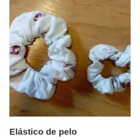
Elástico de pelo