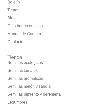
Boletín
Tienda
Blog
Guía huerto en casa
Manual de Compra
Contacto
Tienda
Semillas ecológicas
Semillas tomates
Semillas aromáticas
Semillas melón y sandía
Semillas pimiento y berenjena
Legumbres