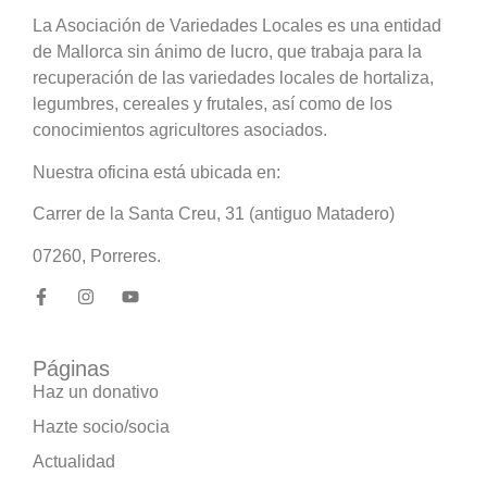
La Asociación de Variedades Locales es una entidad
de Mallorca sin ánimo de lucro, que trabaja para la
recuperación de las variedades locales de hortaliza,
legumbres, cereales y frutales, así como de los
conocimientos agricultores asociados.
Nuestra oficina está ubicada en:
Carrer de la Santa Creu, 31 (antiguo Matadero)
07260, Porreres.
Páginas
Haz un donativo
Hazte socio/socia
Actualidad