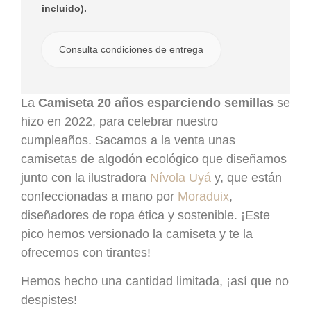
incluido).
Consulta condiciones de entrega
La
Camiseta 20 años esparciendo semillas
se
hizo en 2022, para celebrar nuestro
cumpleaños. Sacamos a la venta unas
camisetas de algodón ecológico que diseñamos
junto con la ilustradora
Nívola Uyá
y, que están
confeccionadas a mano por
Moraduix
,
diseñadores de ropa ética y sostenible
. ¡Este
pico hemos versionado la camiseta y te la
ofrecemos con tirantes!
Hemos hecho una cantidad limitada, ¡así que no
despistes!