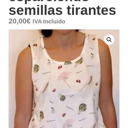
semillas tirantes
20,00
€
IVA Incluido