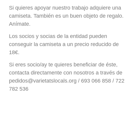
Si quieres apoyar nuestro trabajo adquiere una
camiseta. También es un buen objeto de regalo.
Anímate.
Los socios y socias de la entidad pueden
conseguir la camiseta a un precio reducido de
18€.
Si eres socio/ay te quieres beneficiar de éste,
contacta directamente con nosotros a través de
pedidos@varietatslocals.org / 693 066 858 / 722
782 536