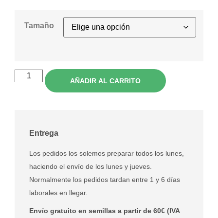
Tamaño
AÑADIR AL CARRITO
Entrega
Los pedidos los solemos preparar todos los lunes,
haciendo el envío de los lunes y jueves.
Normalmente los pedidos tardan entre 1 y 6 días
laborales en llegar.
Envío gratuito en semillas a partir de 60€ (IVA