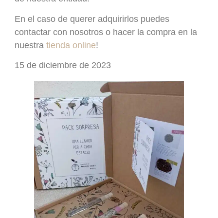
En el caso de querer adquirirlos puedes
contactar con nosotros o hacer la compra en la
nuestra
tienda online
!
15 de diciembre de 2023