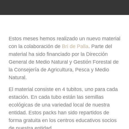
Estos meses hemos realizado un nuevo material
con la colaboración de
Bri de Palla
. Parte del
material ha sido financiado por la Dirección
General de Medio Natural y Gestión Forestal de
la Consejería de Agricultura, Pesca y Medio
Natural.
El material consiste en 4 tubitos, uno para cada
estación. En cada tubo están las semillas
ecológicas de una variedad local de nuestra
entidad. Estos packs han sido repartidos de
forma gratuita en los centros educativos socios
de nuestra entidad.