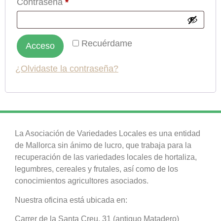
Contraseña
*
Recuérdame
Acceso
¿Olvidaste la contraseña?
La Asociación de Variedades Locales es una entidad
de Mallorca sin ánimo de lucro, que trabaja para la
recuperación de las variedades locales de hortaliza,
legumbres, cereales y frutales, así como de los
conocimientos agricultores asociados.
Nuestra oficina está ubicada en:
Carrer de la Santa Creu, 31 (antiguo Matadero)