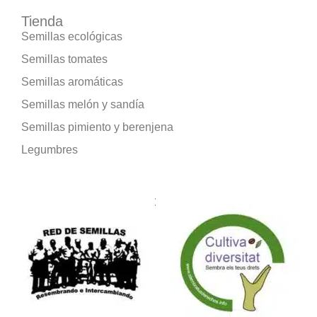
Tienda
Semillas ecológicas
Semillas tomates
Semillas aromáticas
Semillas melón y sandía
Semillas pimiento y berenjena
Legumbres
Formamos parte de: