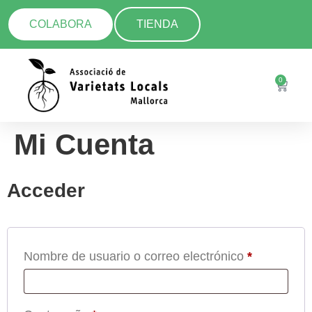
COLABORA
TIENDA
0
Mi Cuenta
Acceder
Nombre de usuario o correo electrónico
*