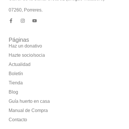
07260, Porreres.
Páginas
Haz un donativo
Hazte socio/socia
Actualidad
Boletín
Tienda
Blog
Guía huerto en casa
Manual de Compra
Contacto