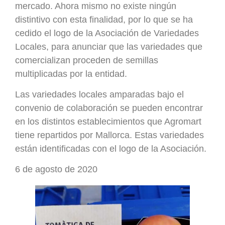
mercado. Ahora mismo no existe ningún
distintivo con esta finalidad, por lo que se ha
cedido el logo de la Asociación de Variedades
Locales, para anunciar que las variedades que
comercializan proceden de semillas
multiplicadas por la entidad.
Las variedades locales amparadas bajo el
convenio de colaboración se pueden encontrar
en los distintos establecimientos que Agromart
tiene repartidos por Mallorca. Estas variedades
están identificadas con el logo de la Asociación.
6 de agosto de 2020