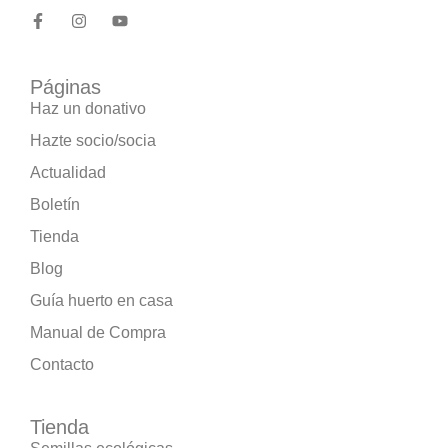
Páginas
Haz un donativo
Hazte socio/socia
Actualidad
Boletín
Tienda
Blog
Guía huerto en casa
Manual de Compra
Contacto
Tienda