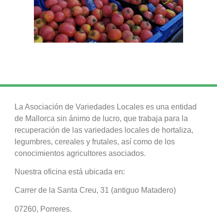
La Asociación de Variedades Locales es una entidad
de Mallorca sin ánimo de lucro, que trabaja para la
recuperación de las variedades locales de hortaliza,
legumbres, cereales y frutales, así como de los
conocimientos agricultores asociados.
Nuestra oficina está ubicada en:
Carrer de la Santa Creu, 31 (antiguo Matadero)
07260, Porreres.