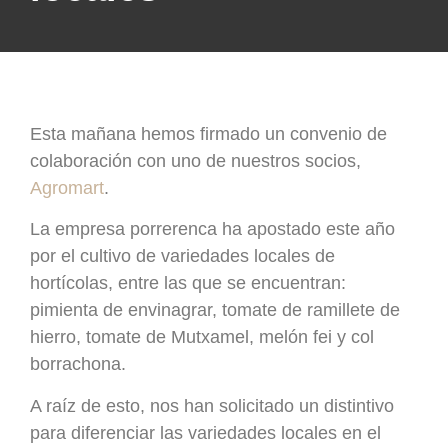
Esta mañana hemos firmado un convenio de
colaboración con uno de nuestros socios,
Agromart
.
La empresa porrerenca ha apostado este año
por el cultivo de variedades locales de
hortícolas, entre las que se encuentran:
pimienta de envinagrar, tomate de ramillete de
hierro, tomate de Mutxamel, melón fei y col
borrachona.
A raíz de esto, nos han solicitado un distintivo
para diferenciar las variedades locales en el