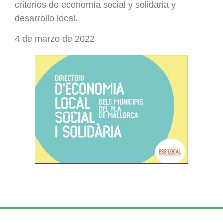
criterios de economía social y solidaria y
desarrollo local.
4 de marzo de 2022