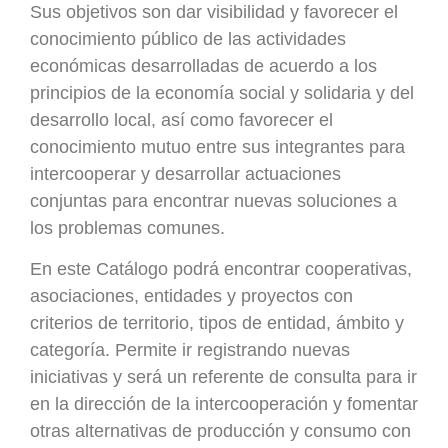
Sus objetivos son dar visibilidad y favorecer el
conocimiento público de las actividades
económicas desarrolladas de acuerdo a los
principios de la economía social y solidaria y del
desarrollo local, así como favorecer el
conocimiento mutuo entre sus integrantes para
intercooperar y desarrollar actuaciones
conjuntas para encontrar nuevas soluciones a
los problemas comunes.
En este Catálogo podrá encontrar cooperativas,
asociaciones, entidades y proyectos con
criterios de territorio, tipos de entidad, ámbito y
categoría. Permite ir registrando nuevas
iniciativas y será un referente de consulta para ir
en la dirección de la intercooperación y fomentar
otras alternativas de producción y consumo con