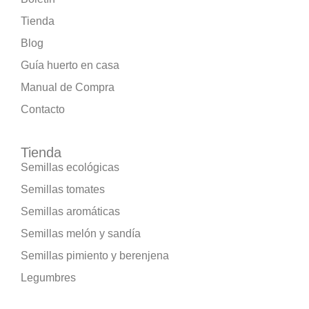
Tienda
Blog
Guía huerto en casa
Manual de Compra
Contacto
Tienda
Semillas ecológicas
Semillas tomates
Semillas aromáticas
Semillas melón y sandía
Semillas pimiento y berenjena
Legumbres