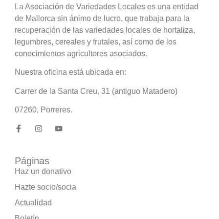
La Asociación de Variedades Locales es una entidad
de Mallorca sin ánimo de lucro, que trabaja para la
recuperación de las variedades locales de hortaliza,
legumbres, cereales y frutales, así como de los
conocimientos agricultores asociados.
Nuestra oficina está ubicada en:
Carrer de la Santa Creu, 31 (antiguo Matadero)
07260, Porreres.
Páginas
Haz un donativo
Hazte socio/socia
Actualidad
Boletín