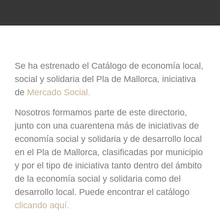
Se ha estrenado el Catálogo de economía local,
social y solidaria del Pla de Mallorca, iniciativa
de
Mercado Social.
Nosotros formamos parte de este directorio,
junto con una cuarentena más de iniciativas de
economía social y solidaria y de desarrollo local
en el Pla de Mallorca, clasificadas por municipio
y por el tipo de iniciativa tanto dentro del ámbito
de la economía social y solidaria como del
desarrollo local. Puede encontrar el catálogo
clicando aquí.