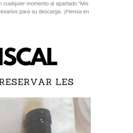
en cualquier momento al apartado "Mis
ecesarios para su descarga. ¡Piensa en