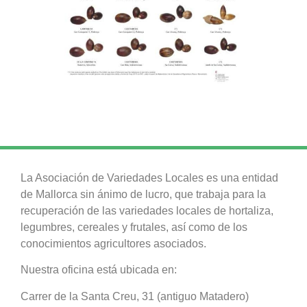
La Asociación de Variedades Locales es una entidad
de Mallorca sin ánimo de lucro, que trabaja para la
recuperación de las variedades locales de hortaliza,
legumbres, cereales y frutales, así como de los
conocimientos agricultores asociados.
Nuestra oficina está ubicada en:
Carrer de la Santa Creu, 31 (antiguo Matadero)