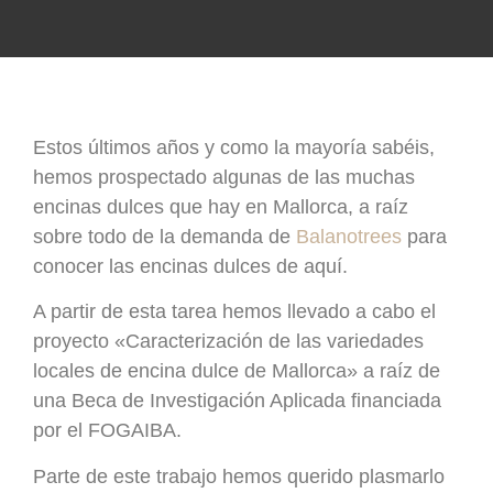
Estos últimos años y como la mayoría sabéis,
hemos prospectado algunas de las muchas
encinas dulces que hay en Mallorca, a raíz
sobre todo de la demanda de
Balanotrees
para
conocer las encinas dulces de aquí.
A partir de esta tarea hemos llevado a cabo el
proyecto «Caracterización de las variedades
locales de encina dulce de Mallorca» a raíz de
una Beca de Investigación Aplicada financiada
por el FOGAIBA.
Parte de este trabajo hemos querido plasmarlo