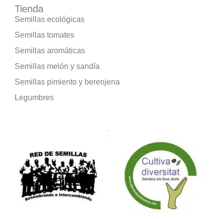
Tienda
Semillas ecológicas
Semillas tomates
Semillas aromáticas
Semillas melón y sandía
Semillas pimiento y berenjena
Legumbres
Formamos parte de: