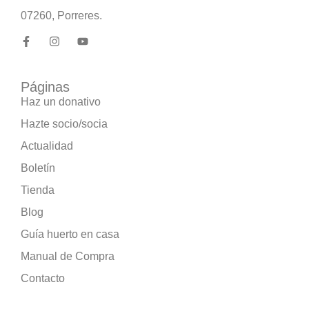
07260, Porreres.
Páginas
Haz un donativo
Hazte socio/socia
Actualidad
Boletín
Tienda
Blog
Guía huerto en casa
Manual de Compra
Contacto