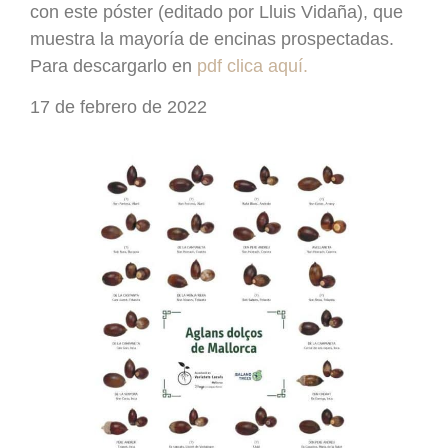
con este póster (editado por Lluis Vidaña), que
muestra la mayoría de encinas prospectadas.
Para descargarlo en
pdf clica aquí.
17 de febrero de 2022