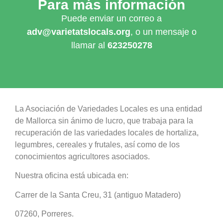
Para más información
Puede enviar un correo a
adv@varietatslocals.org
, o un mensaje o
llamar al
623250278
La Asociación de Variedades Locales es una entidad
de Mallorca sin ánimo de lucro, que trabaja para la
recuperación de las variedades locales de hortaliza,
legumbres, cereales y frutales, así como de los
conocimientos agricultores asociados.
Nuestra oficina está ubicada en:
Carrer de la Santa Creu, 31 (antiguo Matadero)
07260, Porreres.