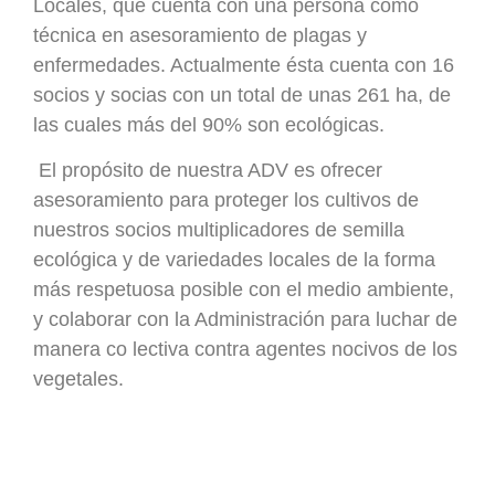
Locales, que cuenta con una persona como
técnica en asesoramiento de plagas y
enfermedades. Actualmente ésta cuenta con 16
socios y socias con un total de unas 261 ha, de
las cuales más del 90% son ecológicas.
El propósito de nuestra ADV es ofrecer
asesoramiento para proteger los cultivos de
nuestros socios multiplicadores de semilla
ecológica y de variedades locales de la forma
más respetuosa posible con el medio ambiente,
y colaborar con la Administración para luchar de
manera co lectiva contra agentes nocivos de los
vegetales.