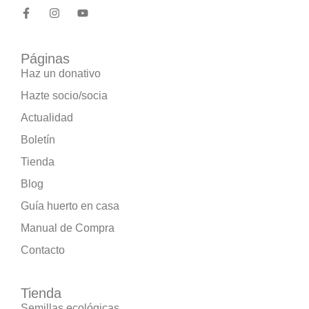
Páginas
Haz un donativo
Hazte socio/socia
Actualidad
Boletín
Tienda
Blog
Guía huerto en casa
Manual de Compra
Contacto
Tienda
Semillas ecológicas