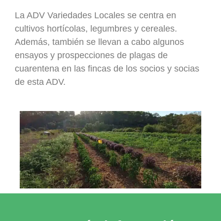
La ADV Variedades Locales se centra en
cultivos hortícolas, legumbres y cereales.
Además, también se llevan a cabo algunos
ensayos y prospecciones de plagas de
cuarentena en las fincas de los socios y socias
de esta ADV.