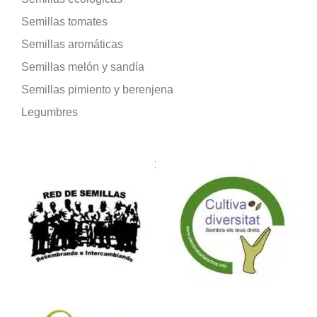
Semillas tomates
Semillas aromáticas
Semillas melón y sandía
Semillas pimiento y berenjena
Legumbres
Formamos parte de: