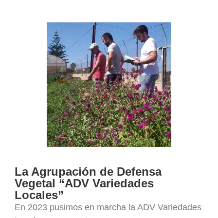
La Agrupación de Defensa
Vegetal “ADV Variedades
Locales”
En 2023 pusimos en marcha la ADV Variedades