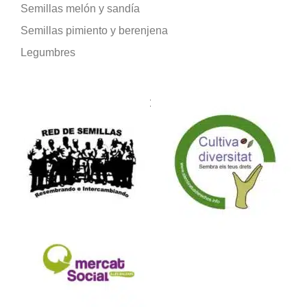
Semillas melón y sandía
Semillas pimiento y berenjena
Legumbres
Formamos parte de: