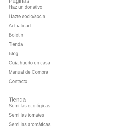
Páginas
Haz un donativo
Hazte socio/socia
Actualidad
Boletín
Tienda
Blog
Guía huerto en casa
Manual de Compra
Contacto
Tienda
Semillas ecológicas
Semillas tomates
Semillas aromáticas