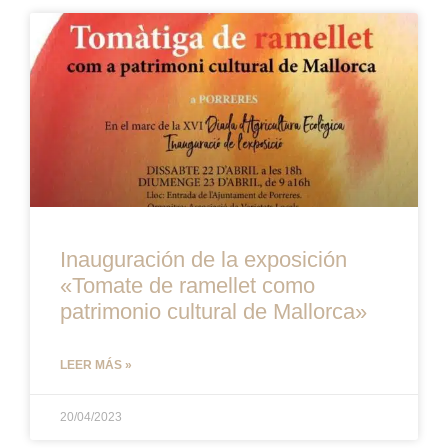
Inauguración de la exposición
«Tomate de ramellet como
patrimonio cultural de Mallorca»
LEER MÁS »
20/04/2023