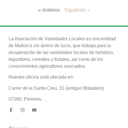
« Anterior
Siguiente »
La Asociación de Variedades Locales es una entidad
de Mallorca sin ánimo de lucro, que trabaja para la
recuperación de las variedades locales de hortaliza,
legumbres, cereales y frutales, así como de los
conocimientos agricultores asociados.
Nuestra oficina está ubicada en:
Carrer de la Santa Creu, 31 (antiguo Matadero)
07260, Porreres.